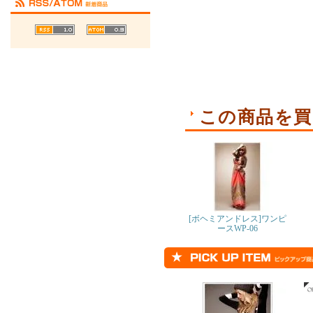
この商品を買
[ボヘミアンドレス]ワンピ
ースWP-06