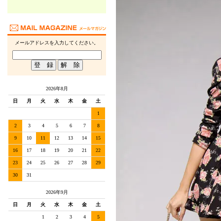
メールアドレスを入力してください。
2026年8月
日
月
火
水
木
金
土
1
2
3
4
5
6
7
8
9
10
11
12
13
14
15
16
17
18
19
20
21
22
23
24
25
26
27
28
29
30
31
2026年9月
日
月
火
水
木
金
土
1
2
3
4
5