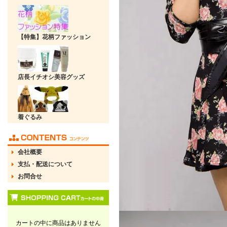
【特集】花柄ファッション
店長イチオシ美容グッズ
着ぐるみ
会社概要
支払・配送について
お問合せ
カートの中に商品はありません