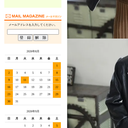
メールアドレスを入力してください。
2026年8月
日
月
火
水
木
金
土
1
2
3
4
5
6
7
8
9
10
11
12
13
14
15
16
17
18
19
20
21
22
23
24
25
26
27
28
29
30
31
2026年9月
日
月
火
水
木
金
土
1
2
3
4
5