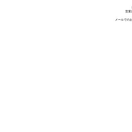
営業
メールでのお