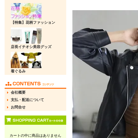
【特集】花柄ファッション
店長イチオシ美容グッズ
着ぐるみ
会社概要
支払・配送について
お問合せ
カートの中に商品はありません